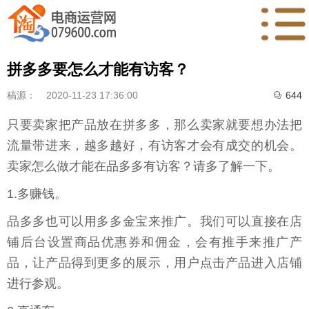
拼多多要怎么才能有访客？
稿源：
2020-11-23 17:36:00
644

只要卖家把产品放在拼多多，那么卖家就要想办法把
流量带进来，越多越好，有访客才会有成交的机会。
卖家怎么做才能在品多多有访客？请多了解一下。
1.多赚钱。
品多多也可以用多多金宝来推广。我们可以直接在店
铺后台设置商品优惠券和佣金，会有推手来推广产
品，让产品得到更多的展示，用户点击产品进入店铺
进行参观。