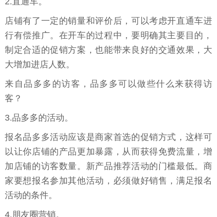
2.直通车。
店铺有了一定的销量和评价后，可以考虑开直通车进
行有偿推广。在开车的过程中，要明确其主要目的，
制定合适的促销方案，也能带来良好的交通效果，大
大增加进店人数。
来自品多多的访客，品多多可以做些什么来获得访
客？
3.品多多的活动。
报名品多多活动应该是商家首选的促销方式，这样可
以让你店铺的产品更加暴露，从而获得免费流量，增
加店铺的访客数量。新产品推荐活动的门槛最低。商
家要想报名参加其他活动，必须做好销售，满足报名
活动的条件。
4.朋友圈营销。