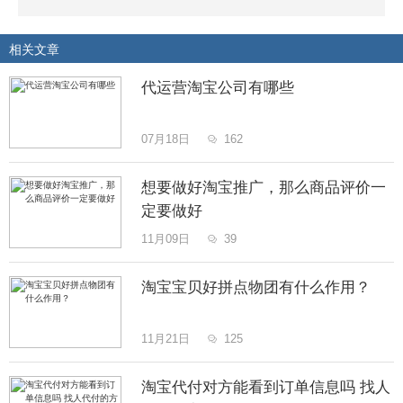
相关文章
代运营淘宝公司有哪些
07月18日
162

想要做好淘宝推广，那么商品评价一
定要做好
11月09日
39

淘宝宝贝好拼点物团有什么作用？
11月21日
125

淘宝代付对方能看到订单信息吗 找人