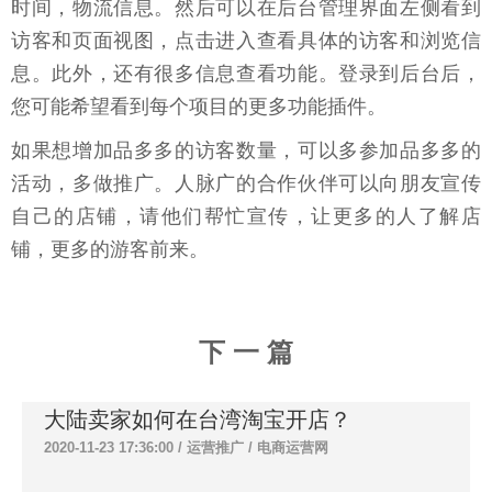
时间，物流信息。然后可以在后台管理界面左侧看到
访客和页面视图，点击进入查看具体的访客和浏览信
息。此外，还有很多信息查看功能。登录到后台后，
您可能希望看到每个项目的更多功能插件。
如果想增加品多多的访客数量，可以多参加品多多的
活动，多做推广。人脉广的合作伙伴可以向朋友宣传
自己的店铺，请他们帮忙宣传，让更多的人了解店
铺，更多的游客前来。
下 一 篇
大陆卖家如何在台湾淘宝开店？
2020-11-23 17:36:00 /
运营推广
/
电商运营网