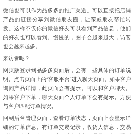
微信也可以作为品多多的推广渠道。可以直接把店铺
产品的链接分享到微信朋友圈，让亲戚朋友帮忙转
发。这样不仅你的微信好友可以看到产品信息，他们
的好友也可以看到。慢慢的，圈子会越来越大，访客
也会越来越多。
来访者呢？
网页版登录到品多多页面后，会有一些具体的订单说
明。点击页面上的“客服平台”进入聊天页面。如果客户
询问产品详情，此页面会有提示。可以和客户聊天。
如果客户下单，聊天页面个人订单下会有提示。方便
与客户匹配订单情况。
回到后台管理页面，查看订单状态，页面上会显示详
细的订单信息。有订单交易记录，收货人信息，交易