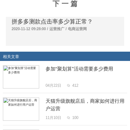
下 一 篇
拼多多测款点击率多少算正常？
2020-11-12 09:28:00 /
运营推广
/
电商运营网
相关文章
参加“聚划算”活动需要多少费用
04月22日
412

天猫升级旗舰店后，商家如何进行用
户运营
11月10日
100
