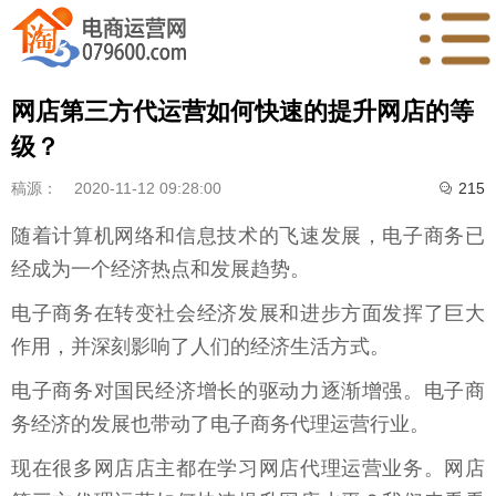
网店第三方代运营如何快速的提升网店的等
级？
稿源：
2020-11-12 09:28:00
215

随着计算机网络和信息技术的飞速发展，电子商务已
经成为一个经济热点和发展趋势。
电子商务在转变社会经济发展和进步方面发挥了巨大
作用，并深刻影响了人们的经济生活方式。
电子商务对国民经济增长的驱动力逐渐增强。电子商
务经济的发展也带动了电子商务代理运营行业。
现在很多网店店主都在学习网店代理运营业务。网店