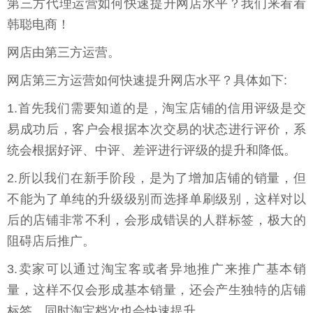
第三方代理运营如何快速提升网店水平？我们来看看
韩聪电商！
网店由第三方运营。
网店第三方运营如何快速提升网店水平？具体如下:
1.首先我们需要知道的是，淘宝店铺的信用评级是交
易成功后，客户会根据本次交易的状态进行评价，系
统会根据好评、中评、差评进行评级的提升和降低。
2.所以我们在新手阶段，是为了增加店铺的销量，但
不能为了单纯的升级级别而选择单刷级别，这样对以
后的店铺非常不利，会形成错误的人群标签，极大的
阻碍店后推广。
3.卖家可以通过淘宝客或者异地推广来推广基本销
量，这样不仅会形成基本销量，还会产生独特的店铺
标签，同时淘宝档次也会快速提升。