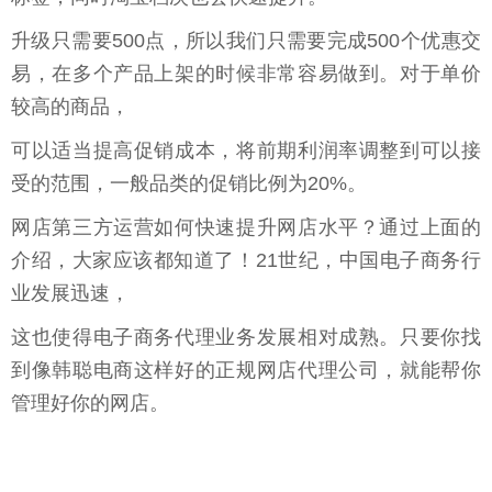
升级只需要500点，所以我们只需要完成500个优惠交
易，在多个产品上架的时候非常容易做到。对于单价
较高的商品，
可以适当提高促销成本，将前期利润率调整到可以接
受的范围，一般品类的促销比例为20%。
网店第三方运营如何快速提升网店水平？通过上面的
介绍，大家应该都知道了！21世纪，中国电子商务行
业发展迅速，
这也使得电子商务代理业务发展相对成熟。只要你找
到像韩聪电商这样好的正规网店代理公司，就能帮你
管理好你的网店。