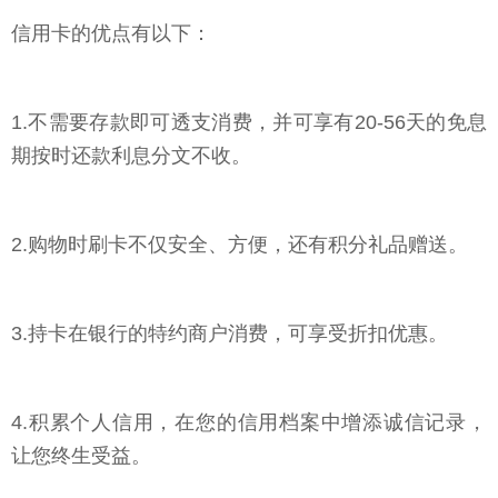
信用卡的优点有以下：
1.不需要存款即可透支消费，并可享有20-56天的免息
期按时还款利息分文不收。
2.购物时刷卡不仅安全、方便，还有积分礼品赠送。
3.持卡在银行的特约商户消费，可享受折扣优惠。
4.积累个人信用，在您的信用档案中增添诚信记录，
让您终生受益。