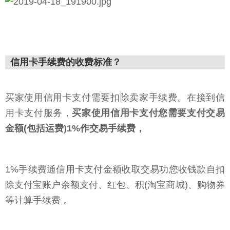
信用卡手续费的收费标准？
买家使用信用卡支付需要扣除卖家手续费。在接到信
用卡支付服务，
买家使用信用卡支付您需要支付交易
金额(包括运费)1%作交易手续费，
1%手续费通信用卡支付金额收取交易功您收钱款自扣
除支付宝账户余额支付、红包、积(淘宝商城)、购物券
等计算手续费 。