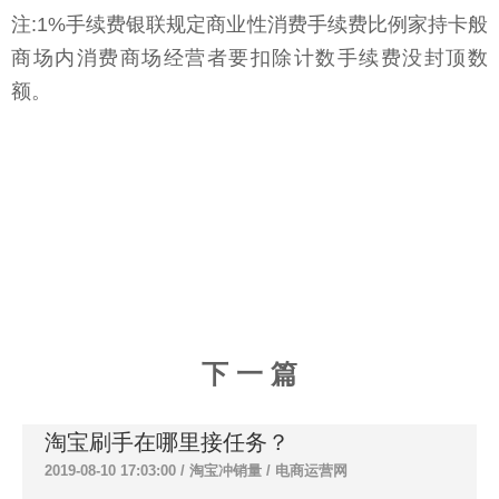
注:1%手续费银联规定商业性消费手续费比例家持卡般
商场内消费商场经营者要扣除计数手续费没封顶数
额。
下 一 篇
淘宝刷手在哪里接任务？
2019-08-10 17:03:00 /
淘宝冲销量
/
电商运营网