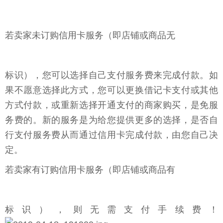
若卖家未订购信用卡服务（即店铺或商品无
标识），您可以选择自己支付服务费来完成付款。如
果不愿意选择此方式，您可以更换借记卡支付或其他
方式付款，或重新选择开通支付的商家购买，是免服
务费的。新的服务是为给您提供更多的选择，是否自
行支付服务费从而通过信用卡完成付款，由您自己决
定。
若卖家有订购信用卡服务（即店铺或商品有
标识），则无需支付手续费！