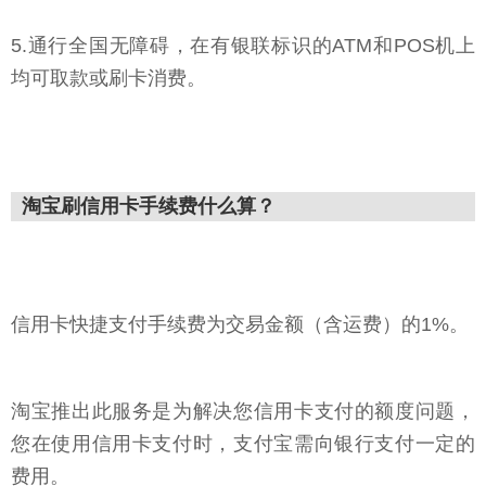
5.通行全国无障碍，在有银联标识的ATM和POS机上
均可取款或刷卡消费。
淘宝刷信用卡手续费什么算？
信用卡快捷支付手续费为交易金额（含运费）的1%。
淘宝推出此服务是为解决您信用卡支付的额度问题，
您在使用信用卡支付时，支付宝需向银行支付一定的
费用。