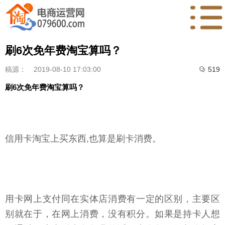
刷6次免年费淘宝算吗？
稿源：
2019-08-10 17:03:00
519

刷6次免年费淘宝算吗？
信用卡淘宝上买东西,也算是刷卡消费。
用卡网上支付同在实体店消费有一定的区别，主要区
别就在于，在网上消费，没有积分。如果是持卡人想