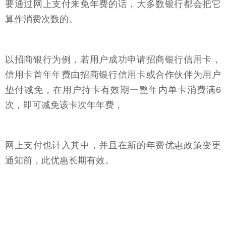
要通过网上支付来免年费的话，大多数银行都会把它
算作消费次数的。
以招商银行为例，若用户成功申请招商银行信用卡，
信用卡首年年费由招商银行信用卡或合作伙伴为用户
垫付减免，在用户持卡有效期一整年内单卡消费满6
次，即可减免该卡次年年费，
网上支付也计入其中，并且在新的年费优惠政策变更
通知前，此优惠长期有效。