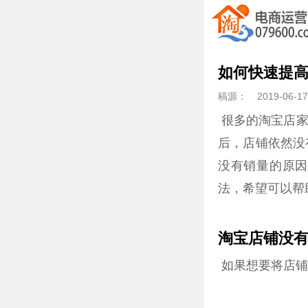
如何快速提高
稿源：
2019-06-17
很多的淘宝店家
后，店铺依然没
没有销量的原因
法，希望可以帮
淘宝店铺没
如果想要将店铺