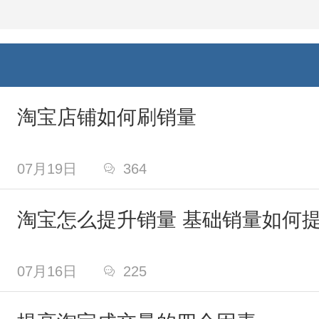
淘宝店铺如何刷销量
07月19日

364
淘宝怎么提升销量 基础销量如何
07月16日

225