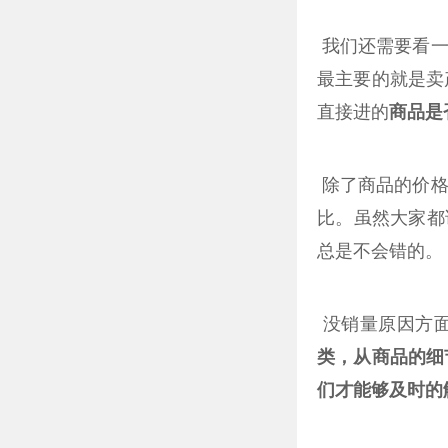
我们还需要看一
最主要的就是卖
直接进的
商品是
除了商品的价格
比。虽然大家都
总是不会错的。
没销量原因方
类，从商品的细
们才能够及时的