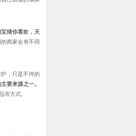
淘宝猜你喜欢，天
同的商家会有不同
维护，只是不停的
的主要来源之一。
品等方式。