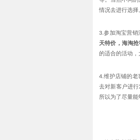
情况去进行选择
3.参加淘宝营
天特价，海淘抢
的适合的活动，
4.维护店铺的
去对新客户进行
所以为了尽量能