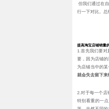
但我们通过在自
行一下对比。总
提高淘宝店铺销量
1.首先我们要对
要，因为店铺的
为店铺当中的某
就会失去留下来
2.对于每一个
特别看重的一点
等。当然不同的