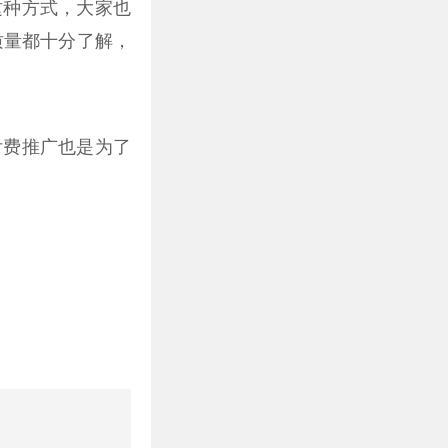
这种方式，大家也
质量都十分了解，
付费推广也是为了