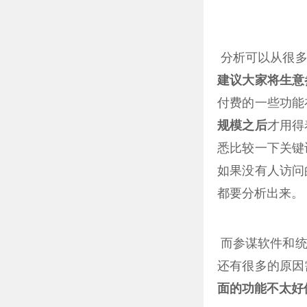
分析可以从很多
建议大家将生意
付费的一些功能
规模之后
才用得
悉比较一下关键
如果没有人访问
都要分析出来。
而参谋软件和统
还有很多的原因
面的功能不太好