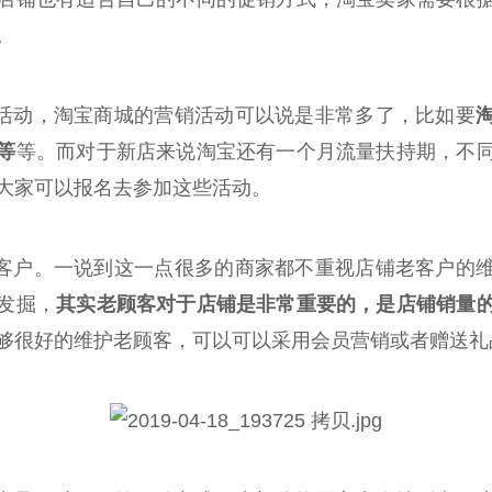
。
销活动，淘宝商城的营销活动可以说是非常多了，比如要
等
等。而对于新店来说淘宝还有一个月流量扶持期，不
大家可以报名去参加这些活动。
老客户。一说到这一点很多的商家都不重视店铺老客户的
发掘，
其实老顾客对于店铺是非常重要的，是店铺销量
够很好的维护老顾客，可以可以采用会员营销或者赠送礼