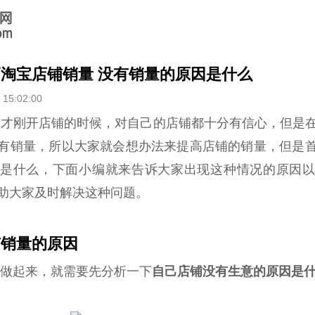
淘宝店铺销量 没有销量的原因是什么
 15:02:00
才刚开店铺的时候，对自己的店铺都十分有信心，但是
有销量，所以大家就会想办法来提高店铺的销量，但是
是什么，下面小编就来告诉大家出现这种情况的原因
助大家及时解决这种问题。
有销量的原因
做起来，就需要先分析一下
自己店铺没有生意的原因是