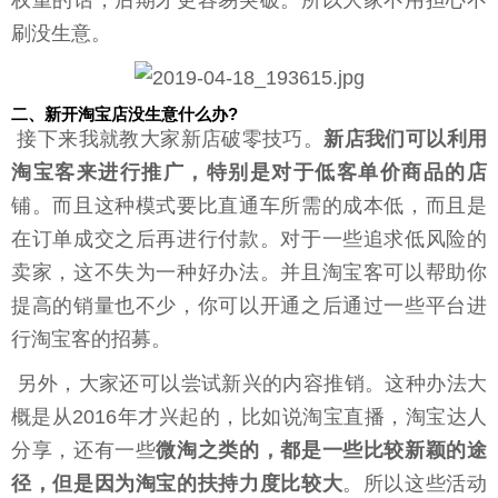
刷没生意。
二、新开淘宝店没生意什么办?
接下来我就教大家新店破零技巧。
新店我们可以利用
淘宝客来进行推广，特别是对于低客单价
商品的店
铺。而且这种模式要比直通车所需的成本低，而且是
在订单成交之后再进行付款。对于一些追求低风险的
卖家，这不失为一种好办法。并且淘宝客可以帮助你
提高的销量也不少，你可以开通之后通过一些平台进
行淘宝客的招募。
另外，大家还可以尝试新兴的内容推销。这种办法大
概是从2016年才兴起的，比如说淘宝直播，淘宝达人
分享，还有一些
微淘之类的，都是一些比较新颖的途
径，但是因为淘宝的扶持力度比较大
。所以这些活动