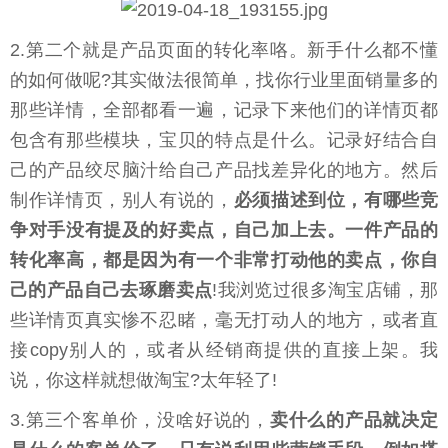
2.第二个就是产品页面的转化率咯。新手什么都不懂
的如何做呢?其实做法很简单，找你行业里面销量多的
那些详情，全部都看一遍，记录下来他们的详情页都
包含有那些模块，宝贝的特点是什么。记录好结合自
己的产品绞尽脑汁给自己产品找差异化的地方。然后
制作详情页，别人有说的，
必须描述到位，有哪些竞
争对手没有提及的好卖点，自己加上去。一件产品的
转化率高，都是因为有一个非常打动他的卖点，你自
己的产品自己去琢磨卖点
!我浏览过很多淘宝店铺，那
些详情页真实惨不忍睹，毫无打动人的地方，或者直
接copy别人的，或者从经销商提供的直接上架。我
说，你这样就想做淘宝?太年轻了!
3.第三个客单价，没啥好说的，
卖什么的产品就决定