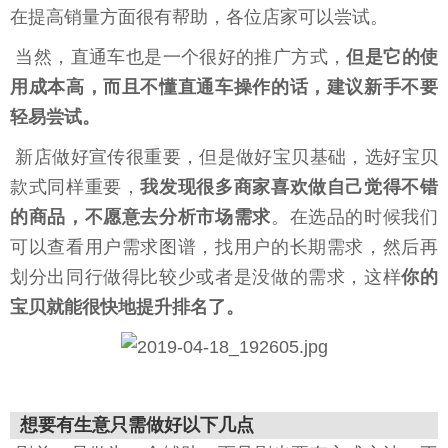
在提高销量方面很有帮助，各位店家可以尝试。
当然，直通车也是一个很好的推广方式，
但是它的使
用成本高，而且不懂直通车操作的话，建议新手不要
轻易尝试。
新店做好宣传很重要，但是做好宝贝基础，选好宝贝
款式同样重要，
我发现很多商家喜欢做自己觉得不错
的商品，不愿意去分析市场需求
。在选品的时候我们
可以查看用户需求图谱，找用户的长期需求，然后再
划分出同行做得比较少或者是没做的需求，这样
你的
宝贝就能很快地提升排名了。
想要有生意只需做好以下几点