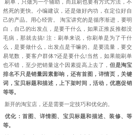
刷单，只做为一个辅助，而且刷也要有方式方法，不
然死的更快。小编建议，还是做好内功，在定位好自
己的产品。用心经营。 淘宝讲究的是循序渐进，要明
白，自己的出发点，是要干什么，如果正推反推都没
毛病，那就去搞! 注：刷单来说，你刷单是为了干什
么，是要做什么，出发点是干嘛的。是要流量，要交
易笔数，要客户群体?还是要什么!当然，如果能刷单
也不错，至少把销量这个因素提高上去了，
但是淘宝
排名不只是销量因素影响，还有首图，详情页，关键
词，宝贝标题和描述，上下架时间，活动，优惠促销
等等。
新开的淘宝店，还是需要一定技巧和优化的。
优化：首图、详情图、宝贝标题和描述、装修、等
等。