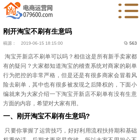
刚开淘宝不刷有生意吗
稿源：
2019-06-15 18:15:00
563

淘宝开新店不刷单可以吗？相信这是所有新手卖家都
有的疑问？大家都知道淘宝的稽查系统对商家的刷单
行为把控的非常严格，但是还是有很多商家会冒着风
险去刷单，其中也有很多被发现之后降权的，下面小
编就来为大家介绍一下淘宝开新店不刷单有没有生意
方面的内容，希望对大家有用。
一、刚开淘宝不刷有生意吗?
只要你掌握了运营技巧，好好利用流程扶持期和基础
权重的话，后期才更容易突破。所以大家不用担心不