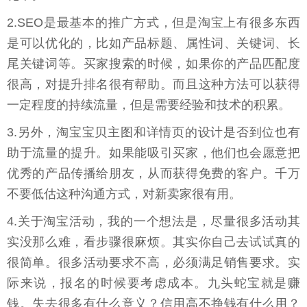
2.SEO是最基本的推广方式，但是淘宝上有很多东西
是可以优化的，比如产品标题、属性词、关键词、长
尾关键词等。买家搜索的时候，如果你的产品匹配度
很高，对提升排名很有帮助。而且这种方法可以获得
一定程度的持续流量，但是需要经验和技术的积累。
3.另外，淘宝宝贝主图和详情页的设计是否到位也有
助于流量的提升。如果能吸引买家，他们也会愿意把
优秀的产品传播给朋友，从而获得免费的客户。千万
不要低估这种沟通方式，对新卖家很有用。
4.关于淘宝活动，我的一个想法是，尽量很多活动其
实没那么难，看步骤很麻烦。其实你自己去试试真的
很简单。很多活动要求不高，必须满足销售要求。实
际来说，报名的时候要考虑成本。九头蛇宝就是赚
钱。失去很多有什么意义？信用高不挣钱有什么用？