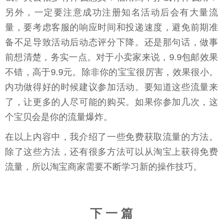
另外，一定要注意成功注册知名活动后会有大量流
量，要考虑客服的响应时间和投递速度，避免前期准
备不足导致活动后动态评分下降。还是那句话，做事
前想清楚，务实一点。对于小卖家来说，9.9包邮效果
不错，高于9.9元。除非你的宝宝很厉害，效果很小。
内功做得好的时候建议参加活动。要知道这些流量来
了，让更多的人尽可能的购买。如果你参加几次，这
个宝贝会是你的流量爆炸。
在以上内容中，我介绍了一些免费获取流量的方法。
除了这些方法，还有很多方法可以从淘宝上获得免费
流量，所以淘宝商家需要不断学习新的操作技巧。
下 一 篇