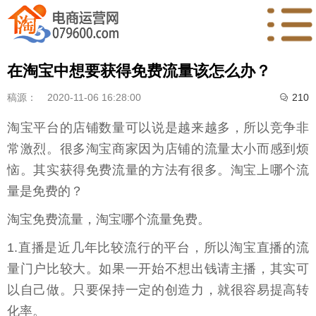
在淘宝中想要获得免费流量该怎么办？
稿源：
2020-11-06 16:28:00
210

淘宝平台的店铺数量可以说是越来越多，所以竞争非
常激烈。很多淘宝商家因为店铺的流量太小而感到烦
恼。其实获得免费流量的方法有很多。淘宝上哪个流
量是免费的？
淘宝免费流量，淘宝哪个流量免费。
1.直播是近几年比较流行的平台，所以淘宝直播的流
量门户比较大。如果一开始不想出钱请主播，其实可
以自己做。只要保持一定的创造力，就很容易提高转
化率。