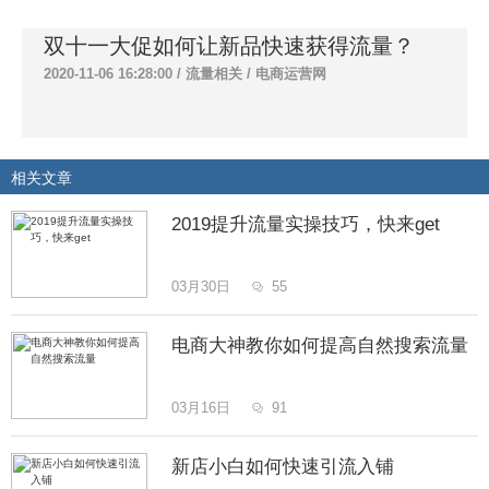
双十一大促如何让新品快速获得流量？
2020-11-06 16:28:00 /
流量相关
/
电商运营网
相关文章
2019提升流量实操技巧，快来get
03月30日
55

电商大神教你如何提高自然搜索流量
03月16日
91

新店小白如何快速引流入铺