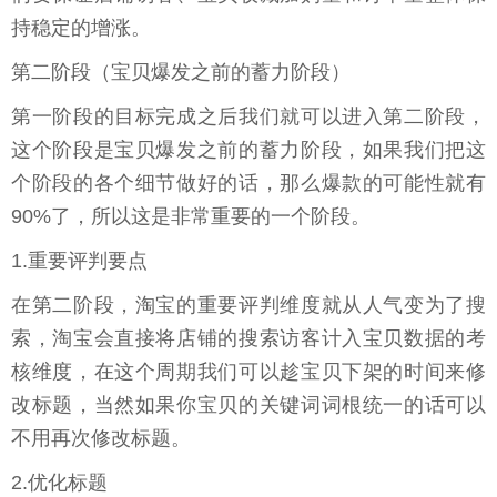
持稳定的增涨。
第二阶段（宝贝爆发之前的蓄力阶段）
第一阶段的目标完成之后我们就可以进入第二阶段，
这个阶段是宝贝爆发之前的蓄力阶段，如果我们把这
个阶段的各个细节做好的话，那么爆款的可能性就有
90%了，所以这是非常重要的一个阶段。
1.重要评判要点
在第二阶段，淘宝的重要评判维度就从人气变为了搜
索，淘宝会直接将店铺的搜索访客计入宝贝数据的考
核维度，在这个周期我们可以趁宝贝下架的时间来修
改标题，当然如果你宝贝的关键词词根统一的话可以
不用再次修改标题。
2.优化标题