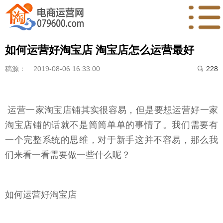
如何运营好淘宝店 淘宝店怎么运营最好
稿源：
2019-08-06 16:33:00
228

运营一家淘宝店铺其实很容易，但是要想运营好一家
淘宝店铺的话就不是简简单单的事情了。我们需要有
一个完整系统的思维，对于新手这并不容易，那么我
们来看一看需要做一些什么呢？
如何运营好淘宝店