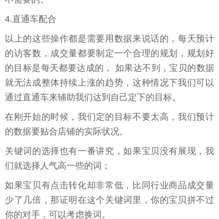
4.直通车配合
以上的这些操作都是需要用数据来说话的，每天预计
的访客数，成交量都要制定一个合理的规划，规划好
的目标是每天都要达成的， 如果达不到，宝贝的数据
就无法成整体持续上涨的趋势，这种情况下我们可以
通过直通车来辅助我们达到自己定下的目标。
在刚开始的时候，我们定的目标不要太高，我们预计
的数据要贴合店铺的实际状况。
关键词的选择也有一番讲究，如果宝贝没有展现，我
们就选择人气高一些的词；
如果宝贝有点击转化却非常低，比同行业商品成交量
少了几倍，那证明在这个关键词里，你的宝贝拼不过
你的对手，可以考虑换词。