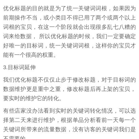
优化标题的目的就是为了统一关键词词根，如果因为
前期操作不当，或小类目不得已用了两个或两个以上
词根的宝贝，在这一个阶段就会出现很多乱七八糟的
词来给数据， 所以优化标题的时候，我们一定要确定
好唯一的目标词，统一关键词词根，这样你的宝贝才
能有一个很高的权重。
3.目标词延伸
我们优化标题不仅仅止步于修改标题，对于目标词的
数据维护更是重中之重，修改标题后再上架的宝贝，
要实时的维护它的转化。
有些店家没办法看到实时的关键词转化情况，可以选
择第二天来进行维护，根据单品分析看前一天每一个
关键词所带来的流量数据，没有访客的关键词我们是
不需要的。