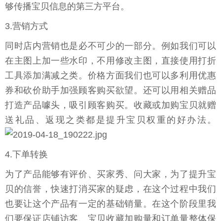
够传播宝贝信息的第三方平台。
3.营销方式
同时店内营销也是必不可少的一部分。例如我们可以
在主图上加一些水印，不用修改主图，直接使用打折
工具添加满减之类。价格方面我们也可以多利用优惠
券和砍价助手加强顾客购买欲望。还可以用相关赠品
打造产品噱头，吸引顾客购买。收藏或加购宝贝就赠
送礼品、返现之类都是提升宝贝权重的好办法。
4.下单转换
为了产品能够有评价、买家秀、问大家，为了提升宝
贝的信誉，快速打消买家的疑虑，在这个过程中我们
也要让这个产品有一定的基础销量。在这个阶段里我
们要保证店铺访客、宝贝收藏加购量和订单量整体保