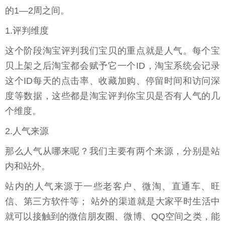
的1—2周之间。
1.评判维度
这个阶段淘宝评判我们宝贝的重点就是人气。每个宝
贝上架之后淘宝都会赋予它一个ID，淘宝系统会记录
这个ID每天的点击率、收藏加购、停留时间和访问深
度等数据，这些都是淘宝评判你宝贝是否有人气的几
个维度。
2.人气来源
那么人气从哪来呢？我们主要有两个来源，分别是站
内和站外。
站内的人气来源于一些老客户、微淘、直通车、旺
信、第三方软件等； 站外的渠道就是大家平时生活中
就可以接触到的微信朋友圈、微博、QQ空间之类，能