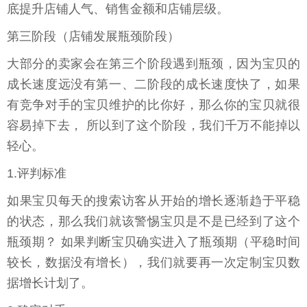
底提升店铺人气、销售金额和店铺层级。
第三阶段（店铺发展瓶颈阶段）
大部分的卖家会在第三个阶段遇到瓶颈，因为宝贝的
成长速度远没有第一、二阶段的成长速度快了，如果
有竞争对手的宝贝维护的比你好，那么你的宝贝就很
容易掉下去， 所以到了这个阶段，我们千万不能掉以
轻心。
1.评判标准
如果宝贝每天的搜索访客从开始的增长逐渐趋于平稳
的状态，那么我们就该警惕宝贝是不是已经到了这个
瓶颈期？ 如果判断宝贝确实进入了瓶颈期（平稳时间
较长，数据没有增长），我们就要再一次定制宝贝数
据增长计划了。