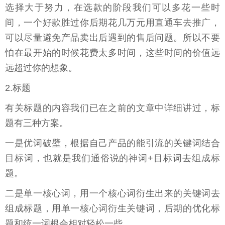
选择大于努力，在选款的阶段我们可以多花一些时
间，一个好款胜过你后期花几万元用直通车去推广，
可以尽量避免产品卖出后遇到的售后问题。所以不要
怕在最开始的时候花费太多时间，这些时间的价值远
远超过你的想象。
2.标题
有关标题的内容我们已在之前的文章中详细讲过，标
题有三种方案。
一是优词破壁，根据自己产品的能引流的关键词结合
目标词，也就是我们通俗说的神词+目标词去组成标
题。
二是单一核心词，用一个核心词衍生出来的关键词去
组成标题，用单一核心词衍生关键词，后期的优化标
题和统一词根会相对轻松一些。