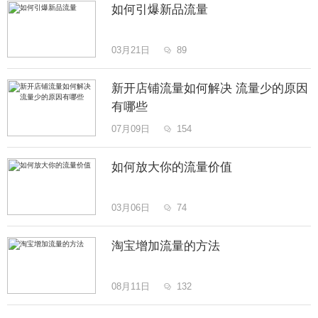
如何引爆新品流量
03月21日
89

新开店铺流量如何解决 流量少的原因
有哪些
07月09日
154

如何放大你的流量价值
03月06日
74

淘宝增加流量的方法
08月11日
132
