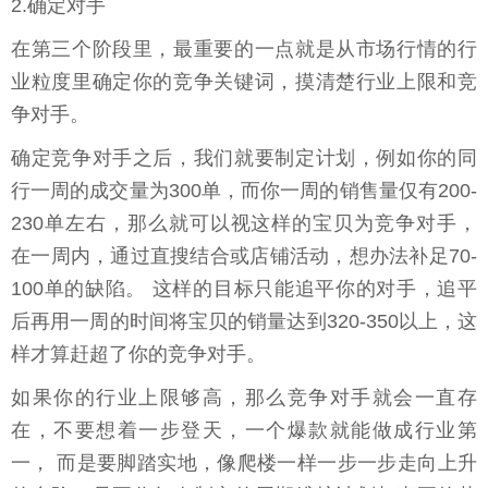
2.确定对手
在第三个阶段里，最重要的一点就是从市场行情的行
业粒度里确定你的竞争关键词，摸清楚行业上限和竞
争对手。
确定竞争对手之后，我们就要制定计划，例如你的同
行一周的成交量为300单，而你一周的销售量仅有200-
230单左右，那么就可以视这样的宝贝为竞争对手，
在一周内，通过直搜结合或店铺活动，想办法补足70-
100单的缺陷。 这样的目标只能追平你的对手，追平
后再用一周的时间将宝贝的销量达到320-350以上，这
样才算赶超了你的竞争对手。
如果你的行业上限够高，那么竞争对手就会一直存
在，不要想着一步登天，一个爆款就能做成行业第
一， 而是要脚踏实地，像爬楼一样一步一步走向上升