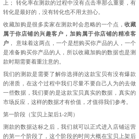
上； 转化率在测款的过程中没有点击率那么重要，有
转化是最好的，没有转化也不用太担心。
收藏加购是很多卖家在测款时会忽略的一个点，
收藏
属于你店铺的兴趣客户，加购属于你店铺的精准客
户
， 意味着这两点，一个是想购买你产品的人，一个
是准备购买你产品的人，所以收藏加购的数据也是测
款时期需要着重注意的。
我们的测款是需要了解你选择的这款宝贝有没有爆款
的潜质，在这个过程中我们尽量不要自己人为的去做
一些数据，我们要的是这款宝贝真实的数据，真实的
市场反应，这样的数据才有价值，才值得我们参考。
第一阶段（宝贝上架后1-2周）
测款的数据达标之后，我们就可以正式进入店铺运营
的第一个阶段了，这个阶段的时间大概在宝贝上架后