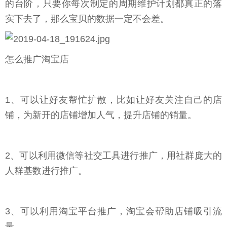
的台阶，只要你每次制定的周期维护计划都真正的落
实下去了，那么宝贝的数据一定不会差。
怎么推广淘宝店
1、可以让好友帮忙扩散，比如让好友关注自己的店
铺，为新开的店铺增加人气，提升店铺的销量。
2、可以利用微信等社交工具进行推广，用社群庞大的
人群基数进行推广。
3、可以利用淘宝平台推广，淘宝会帮助店铺吸引流
量。