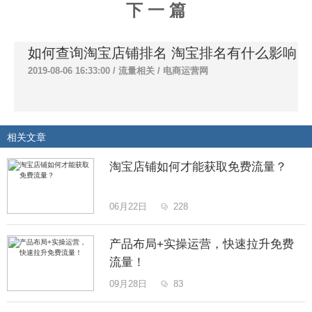
下 一 篇
如何查询淘宝店铺排名 淘宝排名有什么影响
2019-08-06 16:33:00 /
流量相关
/
电商运营网
相关文章
淘宝店铺如何才能获取免费流量？
06月22日
228

产品布局+实操运营，快速拉升免费
流量！
09月28日
83
