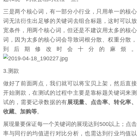
三是两个核心词，有一部分小行业，只用单一的核心
词无法衍生出足够的关键词去组合标题，这时可以放
宽条件，用两个核心词，但还是不建议用太多的核心
词，因为太多的核心词会导致词根分散、权重分散，
到后期修改时会十分的麻烦。
3.测款
做好了前面两点，我们就可以将宝贝上架，然后直接
开始测款，在测试的过程中主要是靠标题关键词来测
试的，需要记录数据的有
展现量、点击率、转化率、
收藏、加购等
。
展现量要保证每一个关键词的展现达到500以上；点击
率与同行的均值进行对比分析，也需达到行业均值以