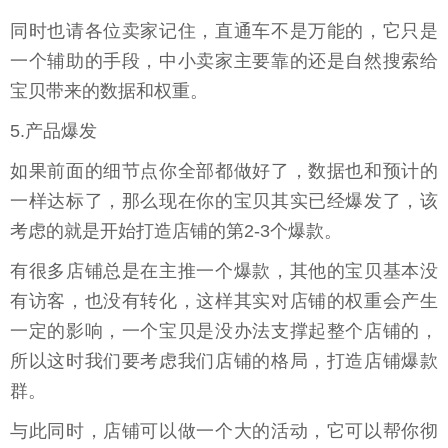
同时也请各位卖家记住，直通车不是万能的，它只是
一个辅助的手段，中小卖家主要靠的还是自然搜索给
宝贝带来的数据和权重。
5.产品爆发
如果前面的细节点你全部都做好了，数据也和预计的
一样达标了，那么现在你的宝贝其实已经爆发了，该
考虑的就是开始打造店铺的第2-3个爆款。
有很多店铺总是在主推一个爆款，其他的宝贝基本没
有访客，也没有转化，这样其实对店铺的权重会产生
一定的影响，一个宝贝是没办法支撑起整个店铺的，
所以这时我们要考虑我们店铺的格局，打造店铺爆款
群。
与此同时，店铺可以做一个大的活动，它可以帮你彻