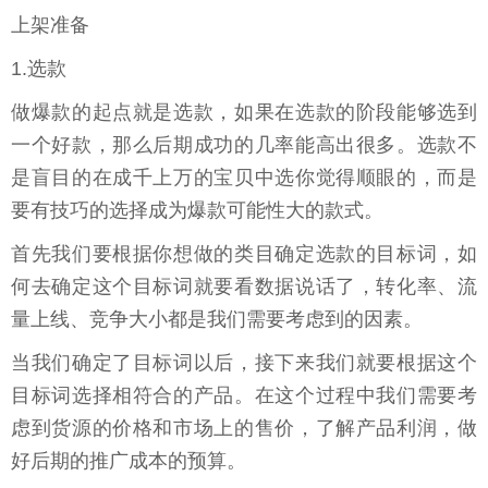
上架准备
1.选款
做爆款的起点就是选款，如果在选款的阶段能够选到
一个好款，那么后期成功的几率能高出很多。选款不
是盲目的在成千上万的宝贝中选你觉得顺眼的，而是
要有技巧的选择成为爆款可能性大的款式。
首先我们要根据你想做的类目确定选款的目标词，如
何去确定这个目标词就要看数据说话了，转化率、流
量上线、竞争大小都是我们需要考虑到的因素。
当我们确定了目标词以后，接下来我们就要根据这个
目标词选择相符合的产品。在这个过程中我们需要考
虑到货源的价格和市场上的售价，了解产品利润，做
好后期的推广成本的预算。