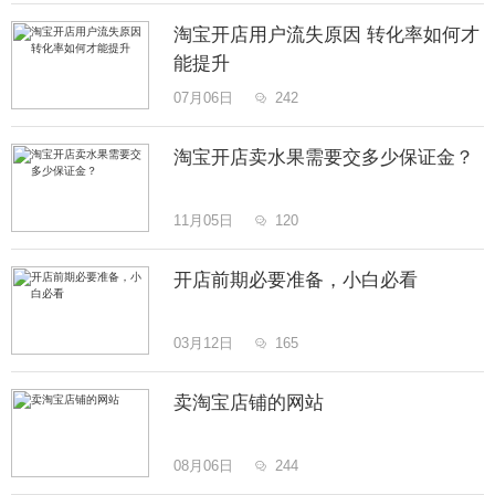
淘宝开店用户流失原因 转化率如何才
能提升
07月06日
242

淘宝开店卖水果需要交多少保证金？
11月05日
120

开店前期必要准备，小白必看
03月12日
165

卖淘宝店铺的网站
08月06日
244
