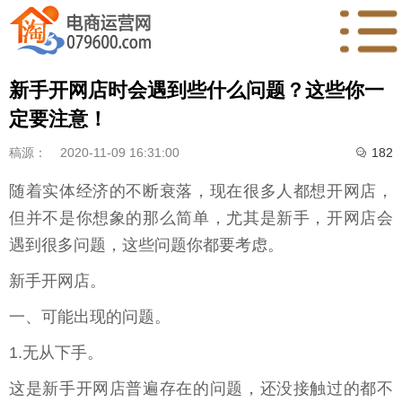
新手开网店时会遇到些什么问题？这些你一
定要注意！
稿源：
2020-11-09 16:31:00
182

随着实体经济的不断衰落，现在很多人都想开网店，
但并不是你想象的那么简单，尤其是新手，开网店会
遇到很多问题，这些问题你都要考虑。
新手开网店。
一、可能出现的问题。
1.无从下手。
这是新手开网店普遍存在的问题，还没接触过的都不