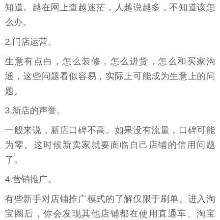
知道。越在网上查越迷茫，人越说越多，不知道该怎
么办。
2.门店运营。
生意有点白，怎么装修，怎么进货，怎么和买家沟
通，这些问题看似容易，实际上可能成为生意上的问
题。
3.新店的声誉。
一般来说，新店口碑不高。如果没有流量，口碑可能
为零。这时候新卖家就要面临自己店铺的信用问题
了。
4.营销推广。
有些新手对店铺推广模式的了解仅限于刷单。进入淘
宝圈后，你会发现其他店铺都在使用直通车、淘宝