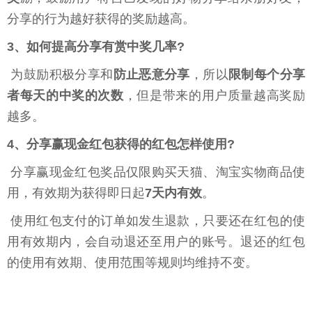
分享的行为越好获得的奖励越高。
3、如何提高分享有赏中奖几率?
为鼓励积极分享和
防止恶意分享
，所以
限制每个分享
者每天的中奖的次数
，但是带来的用户质量越高奖励
越多。
4、分享赢现金红包获得的红包怎样使用?
分享赢现金红包奖品仅限购买天猫、淘宝实物商品使
用，有效期为获得即日起
7天内有效
。
使用红包支付的订单如发生退款，只要还在红包的使
用有效期内，会自动退还至用户的账号。退还的红包
的使用有效期、使用范围等规则均维持不变。