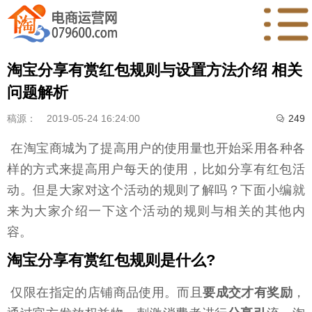
淘宝分享有赏红包规则与设置方法介绍 相关
问题解析
稿源：
2019-05-24 16:24:00
249

在淘宝商城为了提高用户的使用量也开始采用各种各
样的方式来提高用户每天的使用，比如分享有红包活
动。但是大家对这个活动的规则了解吗？下面小编就
来为大家介绍一下这个活动的规则与相关的其他内
容。
淘宝分享有赏红包规则是什么?
仅限在指定的店铺商品使用。而且
要成交才有奖励
，