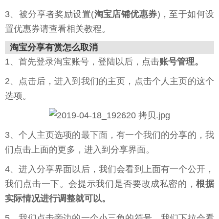
3、被分享者奖励设置(
淘宝店铺优惠券
)，至于如何设
置优惠券请查看相关教程。
淘宝分享有赏怎么取消
1、首先登录淘宝账号，登陆以后，点击
账号管理。
2、点击后，进入到我们的主页，点击个人主页的这个
选项。
3、个人主页选项的最下面，有一个我们的分享的，我
们点击上面的更多，进入到分享界面。
4、进入分享界面以后，我们会看到上面有一个公开，
我们点击一下。会提示我们是否要改成私密的，
根据
实际情况进行调整就可以。
5、我们点击旁边的一个小三角的符号，我们下拉会看