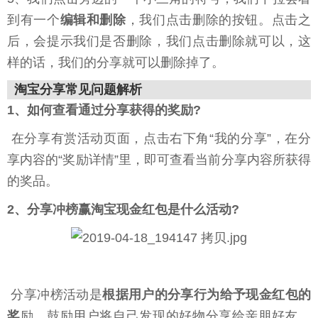
到有一个
编辑和删除
，我们点击删除的按钮。点击之
后，会提示我们是否删除，我们点击删除就可以，这
样的话，我们的分享就可以删除掉了。
淘宝分享常见问题解析
1、如何查看通过分享获得的奖励?
在分享有赏活动页面，点击右下角“我的分享”，在分
享内容的“奖励详情”里，即可查看当前分享内容所获得
的奖品。
2、分享冲榜赢淘宝现金红包是什么活动?
分享冲榜活动是
根据用户的分享行为给予现金红包的
奖
励，鼓励用户将自己发现的好物分享给亲朋好友，